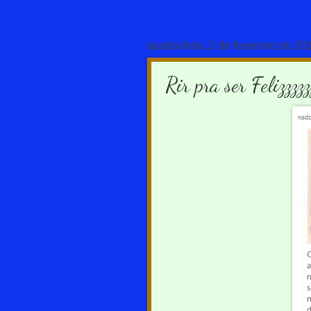
quarta-feira, 2 de fevereiro de 20
Rir pra ser Felizzzzz