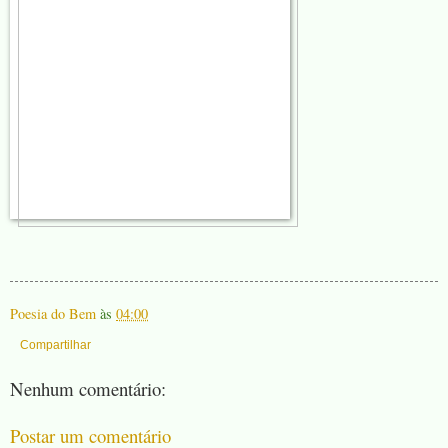
Poesia do Bem
às
04:00
Compartilhar
Nenhum comentário:
Postar um comentário