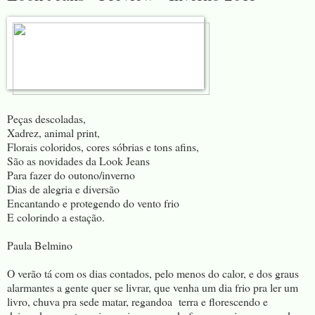
Peças descoladas,
Xadrez, animal print,
Florais coloridos, cores sóbrias e tons afins,
São as novidades da Look Jeans
Para fazer do outono/inverno
Dias de alegria e diversão
Encantando e protegendo do vento frio
E colorindo a estação.
Paula Belmino
O verão tá com os dias contados, pelo menos do calor, e dos graus
alarmantes a gente quer se livrar, que venha um dia frio pra ler um
livro, chuva pra sede matar, regandoa terra e florescendo e