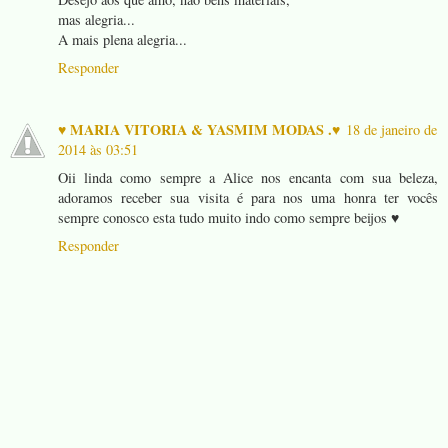
mas alegria...
A mais plena alegria...
Responder
♥ MARIA VITORIA & YASMIM MODAS .♥
18 de janeiro de
2014 às 03:51
Oii linda como sempre a Alice nos encanta com sua beleza,
adoramos receber sua visita é para nos uma honra ter vocês
sempre conosco esta tudo muito indo como sempre beijos ♥
Responder