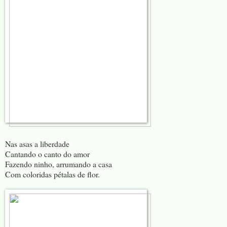
Nas asas a liberdade
Cantando o canto do amor
Fazendo ninho, arrumando a casa
Com coloridas pétalas de flor.