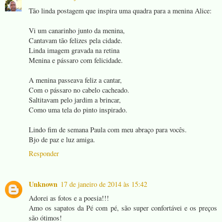
Tão linda postagem que inspira uma quadra para a menina Alice:
Vi um canarinho junto da menina,
Cantavam tão felizes pela cidade.
Linda imagem gravada na retina
Menina e pássaro com felicidade.
A menina passeava feliz a cantar,
Com o pássaro no cabelo cacheado.
Saltitavam pelo jardim a brincar,
Como uma tela do pinto inspirado.
Lindo fim de semana Paula com meu abraço para vocês.
Bjo de paz e luz amiga.
Responder
Unknown
17 de janeiro de 2014 às 15:42
Adorei as fotos e a poesia!!!
Amo os sapatos da Pé com pé, são super confortávei e os preços
são ótimos!