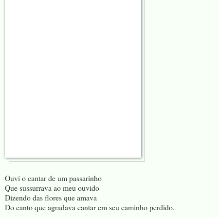
Ouvi o cantar de um passarinho
Que sussurrava ao meu ouvido
Dizendo das flores que amava
Do canto que agradava cantar em seu caminho perdido.