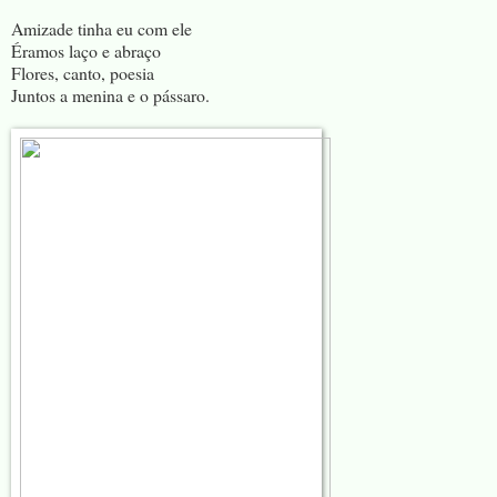
Amizade tinha eu com ele
Éramos laço e abraço
Flores, canto, poesia
Juntos a menina e o pássaro.