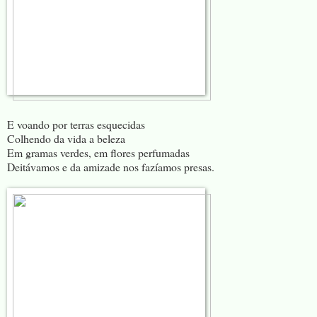
E voando por terras esquecidas
Colhendo da vida a beleza
Em gramas verdes, em flores perfumadas
Deitávamos e da amizade nos fazíamos presas.