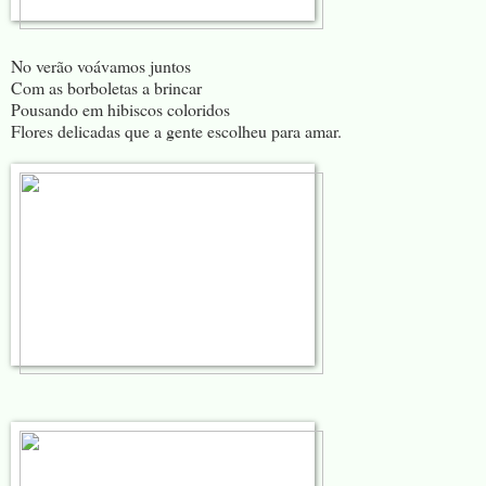
No verão voávamos juntos
Com as borboletas a brincar
Pousando em hibiscos coloridos
Flores delicadas que a gente escolheu para amar.