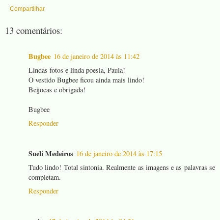
Compartilhar
13 comentários:
Bugbee
16 de janeiro de 2014 às 11:42
Lindas fotos e linda poesia, Paula!
O vestido Bugbee ficou ainda mais lindo!
Beijocas e obrigada!
Bugbee
Responder
Sueli Medeiros
16 de janeiro de 2014 às 17:15
Tudo lindo! Total sintonia. Realmente as imagens e as palavras se
completam.
Responder