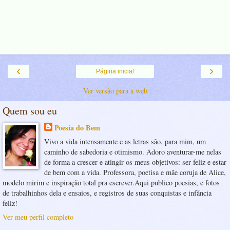
‹
›
Página inicial
Ver versão para a web
Quem sou eu
Poesia do Bem
Vivo a vida intensamente e as letras são, para mim, um
caminho de sabedoria e otimismo. Adoro aventurar-me nelas
de forma a crescer e atingir os meus objetivos: ser feliz e estar
de bem com a vida. Professora, poetisa e mãe coruja de Alice,
modelo mirim e inspiração total pra escrever.Aqui publico poesias, e fotos
de trabalhinhos dela e ensaios, e registros de suas conquistas e infãncia
feliz!
Ver meu perfil completo