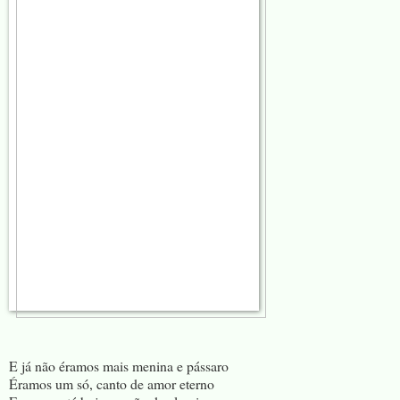
E já não éramos mais menina e pássaro
Éramos um só, canto de amor eterno