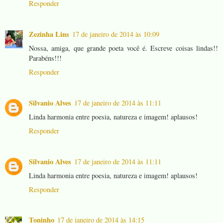
Responder
Zezinha Lins
17 de janeiro de 2014 às 10:09
Nossa, amiga, que grande poeta você é. Escreve coisas lindas!!
Parabéns!!!
Responder
Silvanio Alves
17 de janeiro de 2014 às 11:11
Linda harmonia entre poesia, natureza e imagem! aplausos!
Responder
Silvanio Alves
17 de janeiro de 2014 às 11:11
Linda harmonia entre poesia, natureza e imagem! aplausos!
Responder
Toninho
17 de janeiro de 2014 às 14:15